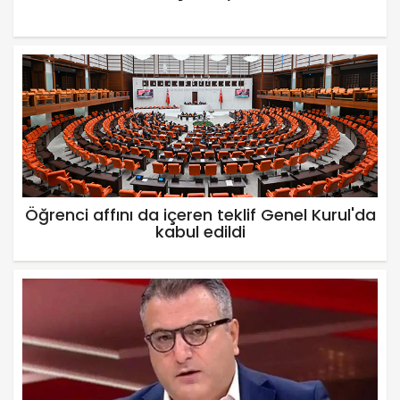
Öğrenci affını da içeren teklif Genel Kurul'da
kabul edildi