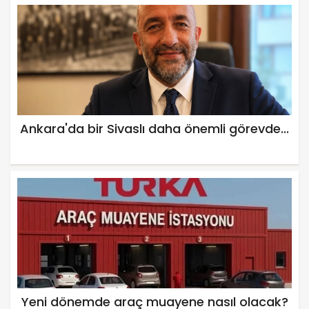
Ankara'da bir Sivaslı daha önemli görevde...
Yeni dönemde araç muayene nasıl olacak?