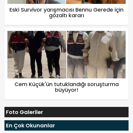
Eski Survivor yarışmacısı Bennu Gerede için
gözaltı kararı
Cem Küçük'ün tutuklandığı soruşturma
büyüyor!
Foto Galeriler
En Çok Okunanlar